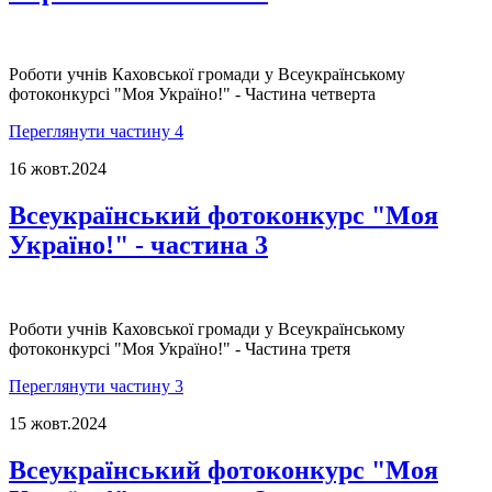
Роботи учнів Каховської громади у Всеукраїнському
фотоконкурсі "Моя Україно!" - Частина четверта
Переглянути частину 4
16 жовт.
2024
Всеукраїнський фотоконкурс "Моя
Україно!" - частина 3
Роботи учнів Каховської громади у Всеукраїнському
фотоконкурсі "Моя Україно!" - Частина третя
Переглянути частину 3
15 жовт.
2024
Всеукраїнський фотоконкурс "Моя