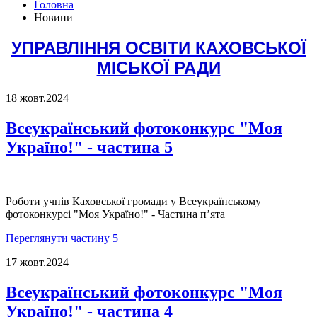
Головна
Новини
УПРАВЛІННЯ ОСВІТИ КАХОВСЬКОЇ
МІСЬКОЇ РАДИ
18 жовт.
2024
Всеукраїнський фотоконкурс "Моя
Україно!" - частина 5
Роботи учнів Каховської громади у Всеукраїнському
фотоконкурсі "Моя Україно!" - Частина п’ята
Переглянути частину 5
17 жовт.
2024
Всеукраїнський фотоконкурс "Моя
Україно!" - частина 4