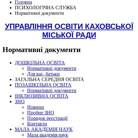
Головна
ПСИХОЛОГІЧНА СЛУЖБА
Нормативні документи
УПРАВЛІННЯ ОСВІТИ КАХОВСЬКОЇ
МІСЬКОЇ РАДИ
Нормативні документи
ДОШКІЛЬНА ОСВІТА
Нормативні документи
Для вас, батьки
ЗАГАЛЬНА СЕРЕДНЯ ОСВІТА
ПОЗАШКІЛЬНА ОСВІТА
Нормативні документи
ІНКЛЮЗИВНА ОСВІТА
ЗНО
Новини
Пробне ЗНО
Порядок реєстрації
Контакти
МАЛА АКАДЕМІЯ НАУК
Мала академія наук