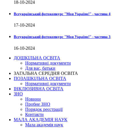
18-10-2024
Всеукраїнський фотоконкурс "Моя Україно!" - частина 4
17-10-2024
Всеукраїнський фотоконкурс "Моя Україно!" - частина 3
16-10-2024
ДОШКІЛЬНА ОСВІТА
Нормативні документи
Для вас, батьки
ЗАГАЛЬНА СЕРЕДНЯ ОСВІТА
ПОЗАШКІЛЬНА ОСВІТА
Нормативні документи
ІНКЛЮЗИВНА ОСВІТА
ЗНО
Новини
Пробне ЗНО
Порядок реєстрації
Контакти
МАЛА АКАДЕМІЯ НАУК
Мала академія наук