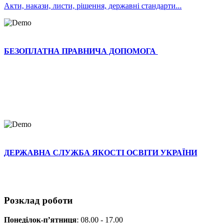
Акти, накази, листи, рішення, державні стандарти...
БЕЗОПЛАТНА ПРАВНИЧА ДОПОМОГА
ДЕРЖАВНА СЛУЖБА ЯКОСТІ ОСВІТИ УКРАЇНИ
Розклад роботи
Понеділок-п
’ятниця
: 08.00 - 17.00