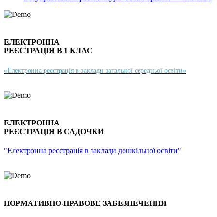
ЕЛЕКТРОННА
РЕЄСТРАЦІЯ В 1 КЛАС
«Електронна реєстрація в заклади загальної середньої освіти»
ЕЛЕКТРОННА
РЕЄСТРАЦІЯ В САДОЧКИ
"Електронна реєстрація в заклади дошкільної освіти"
НОРМАТИВНО-ПРАВОВЕ ЗАБЕЗПЕЧЕННЯ