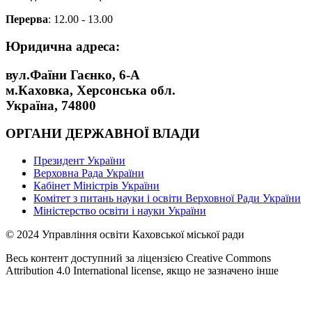
Перерва
: 12.00 - 13.00
Юридична адреса:
вул.Фаїни Гаєнко, 6-А
м.Каховка, Херсонська обл.
Україна, 74800
ОРГАНИ ДЕРЖАВНОЇ ВЛАДИ
Президент України
Верховна Рада України
Кабінет Міністрів України
Комітет з питань науки і освіти Верховної Ради України
Міністерство освіти і науки України
© 2024 Управління освіти Каховської міської ради
Весь контент доступний за ліцензією Creative Commons
Attribution 4.0 International license, якщо не зазначено інше